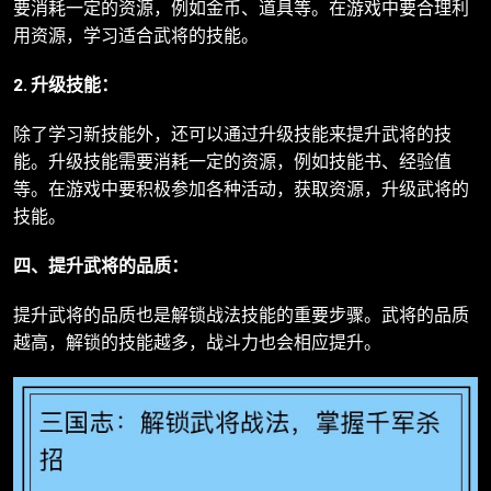
要消耗一定的资源，例如金币、道具等。在游戏中要合理利
用资源，学习适合武将的技能。
2. 升级技能：
除了学习新技能外，还可以通过升级技能来提升武将的技
能。升级技能需要消耗一定的资源，例如技能书、经验值
等。在游戏中要积极参加各种活动，获取资源，升级武将的
技能。
四、提升武将的品质：
提升武将的品质也是解锁战法技能的重要步骤。武将的品质
越高，解锁的技能越多，战斗力也会相应提升。