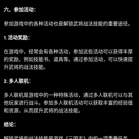
六、参加活动：
参加游戏中的各种活动也是解锁武将战法技能的重要途径。
1. 活动奖励：
在游戏中，经常会有各种活动，参加这些活动可以获得丰厚
的奖励，例如技能书、道具等。通过参加活动，可以快速提
升武将的战法技能。
2. 多人联机：
多人联机是游戏中的一种特殊活动，通过多人联机可以与其
他玩家进行战斗。参加多人联机活动可以获取丰富的经验值
和资源，从而提升武将的战法技能。
结论：
解锁武将的战法技能是游戏《三国志》中的一项重要任务。