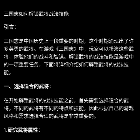
三国志如何解锁武将战法技能
引言：
三国志是中国历史上一段重要的时期，这个时期涌现出了许
多英勇的武将。在游戏《三国志》中，玩家可以扮演这些武
将，体验他们的战斗和智谋。解锁武将的战法技能是游戏中
的一项重要任务，下面将详细介绍如何解锁武将的战法技
能。
一、选择适合的武将：
在开始解锁武将的战法技能之前，首先需要选择适合的武
将。不同的武将有不同的特点和技能，因此根据自己的游戏
风格和需求选择合适的武将是非常重要的。
1. 研究武将属性：