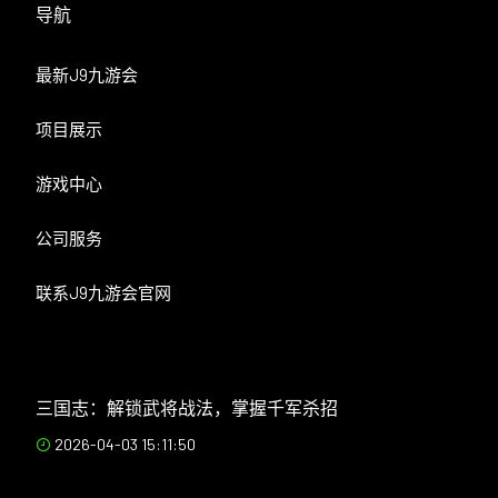
导航
最新J9九游会
项目展示
游戏中心
公司服务
联系J9九游会官网
三国志：解锁武将战法，掌握千军杀招
2026-04-03 15:11:50