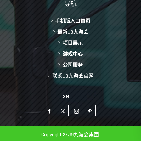
导航
手机版入口首页
最新J9九游会
项目展示
游戏中心
公司服务
联系J9九游会官网
XML
Copyright ©
J9九游会集团
.