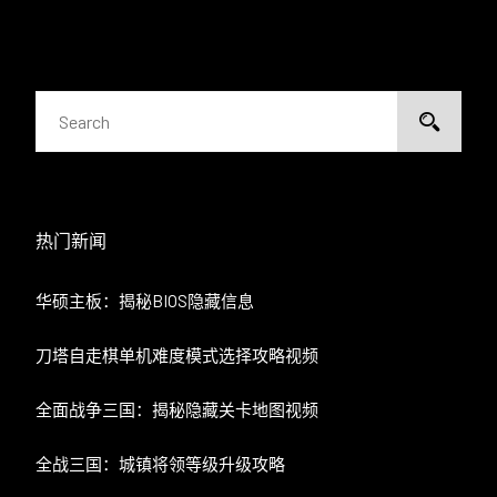
热门新闻
华硕主板：揭秘BIOS隐藏信息
刀塔自走棋单机难度模式选择攻略视频
全面战争三国：揭秘隐藏关卡地图视频
全战三国：城镇将领等级升级攻略