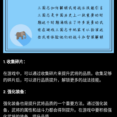
1. 收集碎片：
在游戏中，可以通过收集碎片来提升武将的品质。收集足够
的碎片后，可以进行品质提升，解锁更多的战法技能。
2. 强化装备：
强化装备也是提升武将品质的一个重要方法。通过强化装
备，武将的属性和战斗力都会得到提升。在游戏中要积极强
化武将的装备，提升品质。