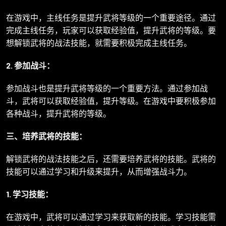
在游戏中，主线任务是提升武将等级的一个重要途径。通过
完成主线任务，玩家可以获取经验值，提升武将的等级。要
想解锁武将的战法技能，就需要积极完成主线任务。
2. 参加战斗：
参加战斗也是提升武将等级的一个重要方法。通过参加战
斗，武将可以获取经验值，提升等级。在游戏中要积极参加
各种战斗，提升武将的等级。
三、培养武将的技能：
解锁武将的战法技能之后，还需要培养武将的技能。武将的
技能可以通过学习和升级来提升，从而增强战斗力。
1. 学习技能：
在游戏中，武将可以通过学习来获取新的技能。学习技能需