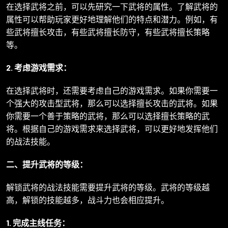
在选择武将之前，可以先研究一下武将的属性。了解武将的
属性可以帮助玩家更好地理解他们的特点和潜力。例如，有
些武将擅长攻击，有些武将擅长防守，有些武将擅长策略
等。
2. 考虑游戏需求：
在选择武将时，还需要考虑自己的游戏需求。如果你需要一
个强大的攻击型武将，那么可以选择擅长攻击的武将。如果
你需要一个善于策略的武将，那么可以选择擅长策略的武
将。根据自己的游戏需求来选择武将，可以更好地发挥他们
的战法技能。
二、提升武将的等级：
解锁武将的战法技能需要提升武将的等级。武将的等级越
高，解锁的技能越多，战斗力也会相应提升。
1. 完成主线任务：