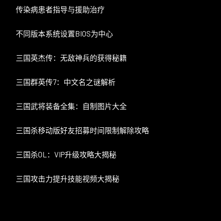
传染病患者指导与援助治疗
不同版本系统设置BIOS为中心
三国英杰传：无敌神兵的获得秘籍
三国群英传7：中文名之谜解析
三国武将装备全集：自制图片大全
三国杀移动版好友招募时间限制解除攻略
三国杀OL：VIP升级攻略大揭秘
三国攻击力提升技能视频大揭秘