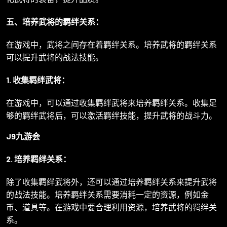
五、培养武将的羁绊关系：
在游戏中，武将之间存在着羁绊关系。培养武将的羁绊关系
可以提升武将的战法技能。
1. 收集羁绊武将：
在游戏中，可以通过收集羁绊武将来培养羁绊关系。收集足
够的羁绊武将后，可以激活羁绊技能，提升武将的战斗力。
J9九游会
2. 培养羁绊关系：
除了收集羁绊武将外，还可以通过培养羁绊关系来提升武将
的战法技能。培养羁绊关系需要消耗一定的资源，例如金
币、道具等。在游戏中要合理利用资源，培养武将的羁绊关
系。