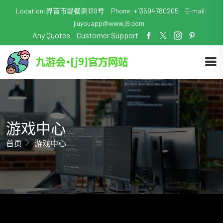
Location:界首市堤餐洞139号
Phone: +13594780205
E-mail:
jiuyouapp@www.j9.com
Any Quotes
Customer Support
游戏中心
首页
游戏中心